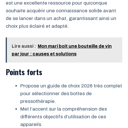
est une excellente ressource pour quiconque
souhaite acquérir une connaissance solide avant
de se lancer dans un achat, garantissant ainsi un
choix plus éclairé et adapté.
Lire aussi :
Mon mari boit une bouteille de vin
par jour : causes et solutions
Points forts
Propose un guide de choix 2026 très complet
pour sélectionner des bottes de
pressothérapie.
Met l’accent sur la compréhension des
différents objectifs d’utilisation de ces
appareils.