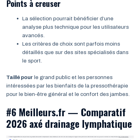
Points à creuser
La sélection pourrait bénéficier d’une
analyse plus technique pour les utilisateurs
avancés.
Les critères de choix sont parfois moins
détaillés que sur des sites spécialisés dans
le sport.
Taillé pour
le grand public et les personnes
intéressées par les bienfaits de la pressothérapie
pour le bien-être général et le confort des jambes.
#6 Meilleurs.fr — Comparatif
2026 axé drainage lymphatique