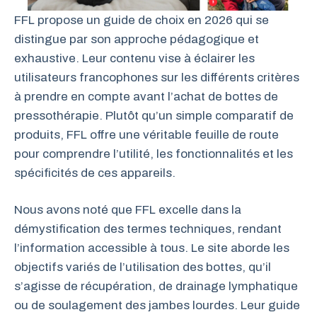
FFL propose un guide de choix en 2026 qui se
distingue par son approche pédagogique et
exhaustive. Leur contenu vise à éclairer les
utilisateurs francophones sur les différents critères
à prendre en compte avant l’achat de bottes de
pressothérapie. Plutôt qu’un simple comparatif de
produits, FFL offre une véritable feuille de route
pour comprendre l’utilité, les fonctionnalités et les
spécificités de ces appareils.
Nous avons noté que FFL excelle dans la
démystification des termes techniques, rendant
l’information accessible à tous. Le site aborde les
objectifs variés de l’utilisation des bottes, qu’il
s’agisse de récupération, de drainage lymphatique
ou de soulagement des jambes lourdes. Leur guide