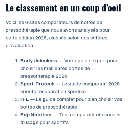
Le classement en un coup d’oeil
Voici les 9 sites comparateurs de bottes de
pressothérapie que nous avons analysés pour
cette édition 2026, classés selon nos critères
d’évaluation.
Body Unlockers
— Votre guide expert pour
choisir les meilleures bottes de
pressothérapie 2026.
Sport-Protech
— Le guide comparatif 2026
orienté récupération sportive.
FFL
— Le guide complet pour bien choisir vos
bottes de pressothérapie.
Edp Nutrition
— Test comparatif et conseils
d’usage pour sportifs.