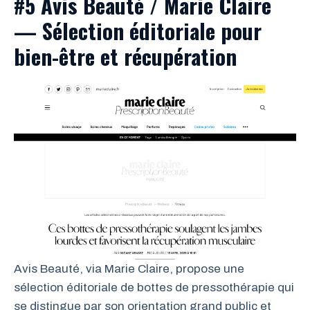
#5 Avis Beauté / Marie Claire
— Sélection éditoriale pour
bien-être et récupération
Avis Beauté, via Marie Claire, propose une
sélection éditoriale de bottes de pressothérapie qui
se distingue par son orientation grand public et