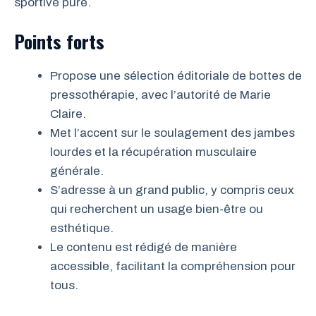
sportive pure.
Points forts
Propose une sélection éditoriale de bottes de
pressothérapie, avec l’autorité de Marie
Claire.
Met l’accent sur le soulagement des jambes
lourdes et la récupération musculaire
générale.
S’adresse à un grand public, y compris ceux
qui recherchent un usage bien-être ou
esthétique.
Le contenu est rédigé de manière
accessible, facilitant la compréhension pour
tous.