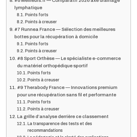
#6 Meilleurs.fr — Comparatif 2026 axé drainage
lymphatique
Points forts
Points à creuser
#7 Runnea France — Sélection des meilleures
bottes pour la récupération à domicile
Points forts
Points à creuser
#8 Sport Orthèse — Le spécialiste e-commerce
du matériel orthopédique sportif
Points forts
Points à creuser
#9 Therabody France — Innovations premium
pour une récupération sans fil et performante
Points forts
Points à creuser
La grille d’analyse derrière ce classement
La transparence des tests et des
recommandations