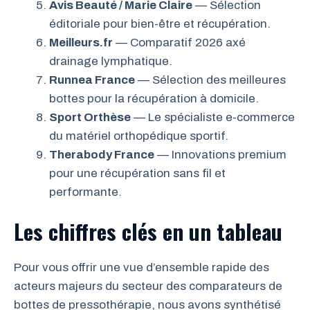
Avis Beauté / Marie Claire
— Sélection
éditoriale pour bien-être et récupération.
Meilleurs.fr
— Comparatif 2026 axé
drainage lymphatique.
Runnea France
— Sélection des meilleures
bottes pour la récupération à domicile.
Sport Orthèse
— Le spécialiste e-commerce
du matériel orthopédique sportif.
Therabody France
— Innovations premium
pour une récupération sans fil et
performante.
Les chiffres clés en un tableau
Pour vous offrir une vue d’ensemble rapide des
acteurs majeurs du secteur des comparateurs de
bottes de pressothérapie, nous avons synthétisé