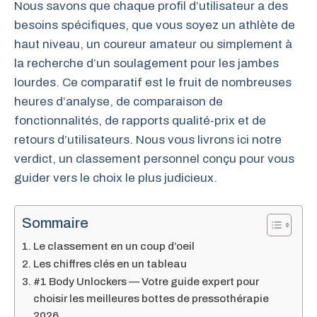
Nous savons que chaque profil d’utilisateur a des
besoins spécifiques, que vous soyez un athlète de
haut niveau, un coureur amateur ou simplement à
la recherche d’un soulagement pour les jambes
lourdes. Ce comparatif est le fruit de nombreuses
heures d’analyse, de comparaison de
fonctionnalités, de rapports qualité-prix et de
retours d’utilisateurs. Nous vous livrons ici notre
verdict, un classement personnel conçu pour vous
guider vers le choix le plus judicieux.
Sommaire
Le classement en un coup d’oeil
Les chiffres clés en un tableau
#1 Body Unlockers — Votre guide expert pour
choisir les meilleures bottes de pressothérapie
2026