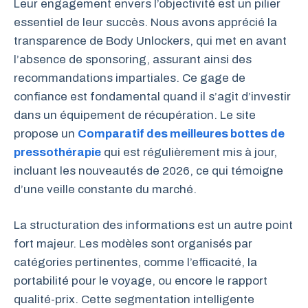
Leur engagement envers l’objectivité est un pilier
essentiel de leur succès. Nous avons apprécié la
transparence de Body Unlockers, qui met en avant
l’absence de sponsoring, assurant ainsi des
recommandations impartiales. Ce gage de
confiance est fondamental quand il s’agit d’investir
dans un équipement de récupération. Le site
propose un
Comparatif des meilleures bottes de
pressothérapie
qui est régulièrement mis à jour,
incluant les nouveautés de 2026, ce qui témoigne
d’une veille constante du marché.
La structuration des informations est un autre point
fort majeur. Les modèles sont organisés par
catégories pertinentes, comme l’efficacité, la
portabilité pour le voyage, ou encore le rapport
qualité-prix. Cette segmentation intelligente