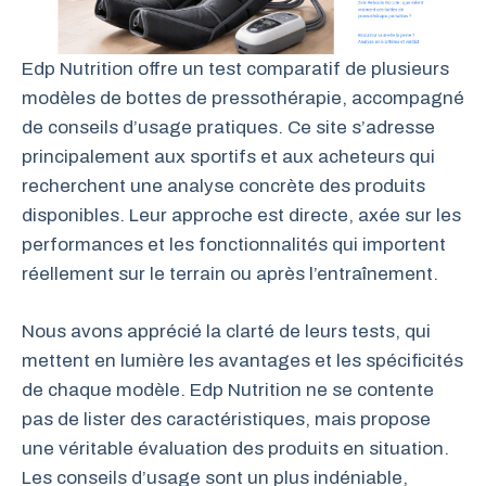
Edp Nutrition offre un test comparatif de plusieurs
modèles de bottes de pressothérapie, accompagné
de conseils d’usage pratiques. Ce site s’adresse
principalement aux sportifs et aux acheteurs qui
recherchent une analyse concrète des produits
disponibles. Leur approche est directe, axée sur les
performances et les fonctionnalités qui importent
réellement sur le terrain ou après l’entraînement.
Nous avons apprécié la clarté de leurs tests, qui
mettent en lumière les avantages et les spécificités
de chaque modèle. Edp Nutrition ne se contente
pas de lister des caractéristiques, mais propose
une véritable évaluation des produits en situation.
Les conseils d’usage sont un plus indéniable,