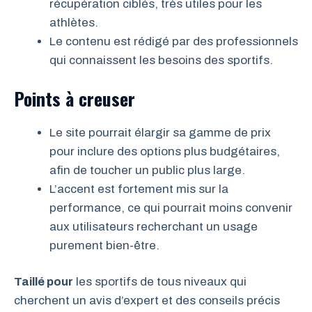
récupération ciblés, très utiles pour les
athlètes.
Le contenu est rédigé par des professionnels
qui connaissent les besoins des sportifs.
Points à creuser
Le site pourrait élargir sa gamme de prix
pour inclure des options plus budgétaires,
afin de toucher un public plus large.
L’accent est fortement mis sur la
performance, ce qui pourrait moins convenir
aux utilisateurs recherchant un usage
purement bien-être.
Taillé pour
les sportifs de tous niveaux qui
cherchent un avis d’expert et des conseils précis