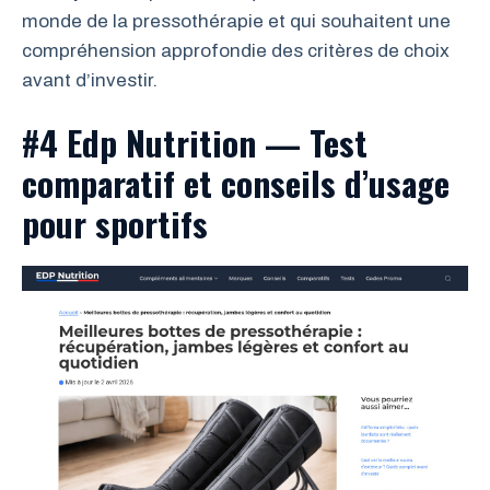
monde de la pressothérapie et qui souhaitent une
compréhension approfondie des critères de choix
avant d’investir.
#4 Edp Nutrition — Test
comparatif et conseils d’usage
pour sportifs