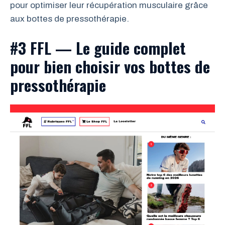
pour optimiser leur récupération musculaire grâce
aux bottes de pressothérapie.
#3 FFL — Le guide complet
pour bien choisir vos bottes de
pressothérapie