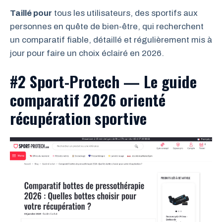
Taillé pour
tous les utilisateurs, des sportifs aux
personnes en quête de bien-être, qui recherchent
un comparatif fiable, détaillé et régulièrement mis à
jour pour faire un choix éclairé en 2026.
#2 Sport-Protech — Le guide
comparatif 2026 orienté
récupération sportive