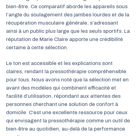
bien-être. Ce comparatif aborde les appareils sous
l’angle du soulagement des jambes lourdes et de la
récupération musculaire générale, s’adressant
ainsi à un public plus large que les seuls sportifs. La
réputation de Marie Claire apporte une crédibilité
certaine à cette sélection.
Le ton est accessible et les explications sont
claires, rendant la pressothérapie compréhensible
pour tous. Nous avons noté que la sélection met en
avant des modèles qui combinent efficacité et
facilité d’utilisation, répondant aux attentes des
personnes cherchant une solution de confort à
domicile. C’est une excellente ressource pour ceux
qui envisagent la pressothérapie comme un outil de
bien-être au quotidien, au-delà de la performance