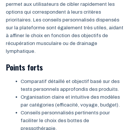
permet aux utilisateurs de cibler rapidement les
options qui correspondent à leurs critères
prioritaires. Les conseils personnalisés dispensés
sur la plateforme sont également très utiles, aidant
à affiner le choix en fonction des objectifs de
récupération musculaire ou de drainage
lymphatique.
Points forts
Comparatif détaillé et objectif basé sur des
tests personnels approfondis des produits.
Organisation claire et intuitive des modèles
par catégories (efficacité, voyage, budget).
Conseils personnalisés pertinents pour
faciliter le choix des bottes de
pressothérapie.