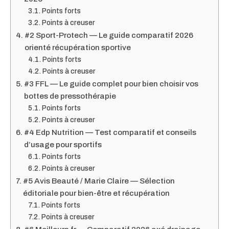
Points forts
Points à creuser
#2 Sport-Protech — Le guide comparatif 2026
orienté récupération sportive
Points forts
Points à creuser
#3 FFL — Le guide complet pour bien choisir vos
bottes de pressothérapie
Points forts
Points à creuser
#4 Edp Nutrition — Test comparatif et conseils
d’usage pour sportifs
Points forts
Points à creuser
#5 Avis Beauté / Marie Claire — Sélection
éditoriale pour bien-être et récupération
Points forts
Points à creuser