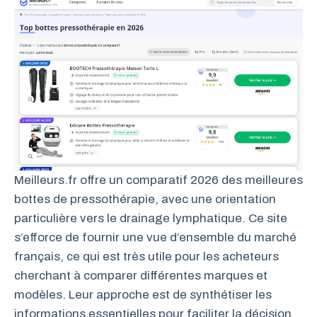
Meilleurs.fr offre un comparatif 2026 des meilleures
bottes de pressothérapie, avec une orientation
particulière vers le drainage lymphatique. Ce site
s’efforce de fournir une vue d’ensemble du marché
français, ce qui est très utile pour les acheteurs
cherchant à comparer différentes marques et
modèles. Leur approche est de synthétiser les
informations essentielles pour faciliter la décision