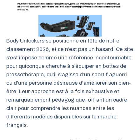
Body Unlockers se positionne en tête de notre
classement 2026, et ce n’est pas un hasard. Ce site
s’est imposé comme une référence incontournable
pour quiconque cherche à s’équiper en bottes de
pressothérapie, qu’il s’agisse d’un sportif aguerri
ou d’une personne désireuse d’améliorer son bien-
être. Leur approche est à la fois exhaustive et
remarquablement pédagogique, offrant un cadre
clair pour comprendre les nuances entre les
différents modèles disponibles sur le marché
français.