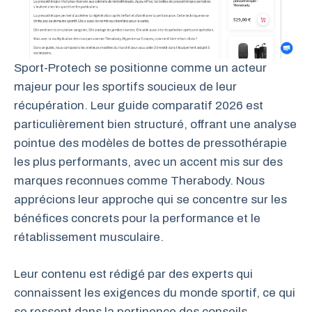
Sport-Protech se positionne comme un acteur
majeur pour les sportifs soucieux de leur
récupération. Leur guide comparatif 2026 est
particulièrement bien structuré, offrant une analyse
pointue des modèles de bottes de pressothérapie
les plus performants, avec un accent mis sur des
marques reconnues comme Therabody. Nous
apprécions leur approche qui se concentre sur les
bénéfices concrets pour la performance et le
rétablissement musculaire.
Leur contenu est rédigé par des experts qui
connaissent les exigences du monde sportif, ce qui
se ressent dans la pertinence des conseils