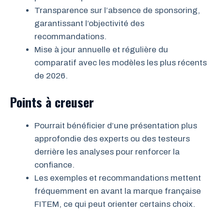
Transparence sur l’absence de sponsoring,
garantissant l’objectivité des
recommandations.
Mise à jour annuelle et régulière du
comparatif avec les modèles les plus récents
de 2026.
Points à creuser
Pourrait bénéficier d’une présentation plus
approfondie des experts ou des testeurs
derrière les analyses pour renforcer la
confiance.
Les exemples et recommandations mettent
fréquemment en avant la marque française
FITEM, ce qui peut orienter certains choix.