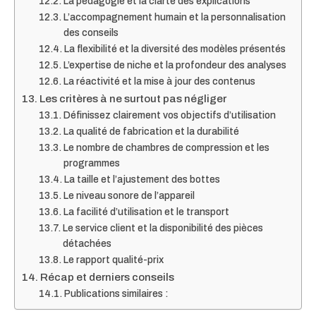
La pédagogie et la clarté des explications
L’accompagnement humain et la personnalisation
des conseils
La flexibilité et la diversité des modèles présentés
L’expertise de niche et la profondeur des analyses
La réactivité et la mise à jour des contenus
Les critères à ne surtout pas négliger
Définissez clairement vos objectifs d’utilisation
La qualité de fabrication et la durabilité
Le nombre de chambres de compression et les
programmes
La taille et l’ajustement des bottes
Le niveau sonore de l’appareil
La facilité d’utilisation et le transport
Le service client et la disponibilité des pièces
détachées
Le rapport qualité-prix
Récap et derniers conseils
Publications similaires :