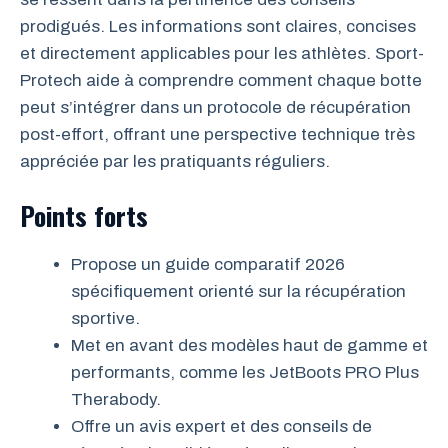
prodigués. Les informations sont claires, concises
et directement applicables pour les athlètes. Sport-
Protech aide à comprendre comment chaque botte
peut s’intégrer dans un protocole de récupération
post-effort, offrant une perspective technique très
appréciée par les pratiquants réguliers.
Points forts
Propose un guide comparatif 2026
spécifiquement orienté sur la récupération
sportive.
Met en avant des modèles haut de gamme et
performants, comme les JetBoots PRO Plus
Therabody.
Offre un avis expert et des conseils de