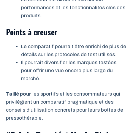
performances et les fonctionnalités clés des
produits.
Points à creuser
Le comparatif pourrait être enrichi de plus de
détails sur les protocoles de test utilisés.
Il pourrait diversifier les marques testées
pour offrir une vue encore plus large du
marché.
Taillé pour
les sportifs et les consommateurs qui
privilégient un comparatif pragmatique et des
conseils d’utilisation concrets pour leurs bottes de
pressothérapie.