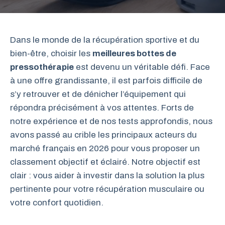
Dans le monde de la récupération sportive et du
bien-être, choisir les
meilleures bottes de
pressothérapie
est devenu un véritable défi. Face
à une offre grandissante, il est parfois difficile de
s’y retrouver et de dénicher l’équipement qui
répondra précisément à vos attentes. Forts de
notre expérience et de nos tests approfondis, nous
avons passé au crible les principaux acteurs du
marché français en 2026 pour vous proposer un
classement objectif et éclairé. Notre objectif est
clair : vous aider à investir dans la solution la plus
pertinente pour votre récupération musculaire ou
votre confort quotidien.