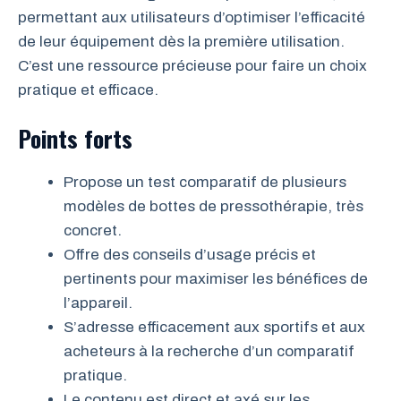
permettant aux utilisateurs d’optimiser l’efficacité
de leur équipement dès la première utilisation.
C’est une ressource précieuse pour faire un choix
pratique et efficace.
Points forts
Propose un test comparatif de plusieurs
modèles de bottes de pressothérapie, très
concret.
Offre des conseils d’usage précis et
pertinents pour maximiser les bénéfices de
l’appareil.
S’adresse efficacement aux sportifs et aux
acheteurs à la recherche d’un comparatif
pratique.
Le contenu est direct et axé sur les