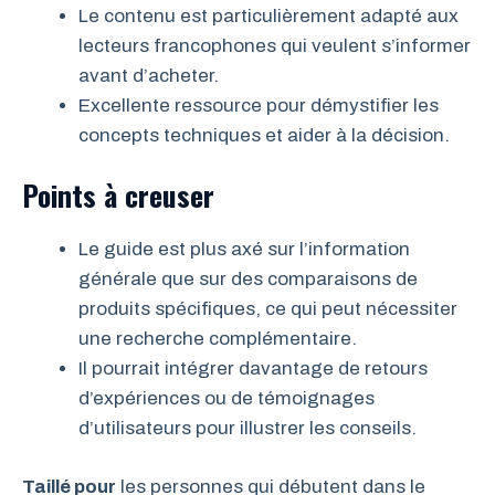
Le contenu est particulièrement adapté aux
lecteurs francophones qui veulent s’informer
avant d’acheter.
Excellente ressource pour démystifier les
concepts techniques et aider à la décision.
Points à creuser
Le guide est plus axé sur l’information
générale que sur des comparaisons de
produits spécifiques, ce qui peut nécessiter
une recherche complémentaire.
Il pourrait intégrer davantage de retours
d’expériences ou de témoignages
d’utilisateurs pour illustrer les conseils.
Taillé pour
les personnes qui débutent dans le