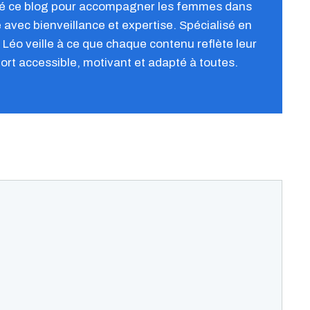
réé ce blog pour accompagner les femmes dans
e avec bienveillance et expertise. Spécialisé en
Léo veille à ce que chaque contenu reflète leur
port accessible, motivant et adapté à toutes.