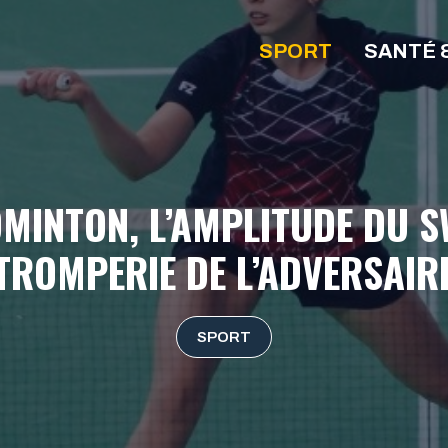
SPORT
SANTÉ 
MINTON, L’AMPLITUDE DU S
TROMPERIE DE L’ADVERSAIR
SPORT