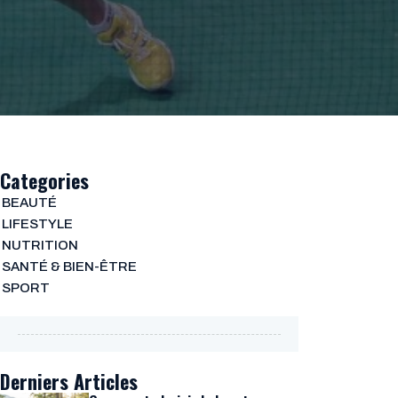
Categories
BEAUTÉ
LIFESTYLE
NUTRITION
SANTÉ & BIEN-ÊTRE
SPORT
Derniers Articles