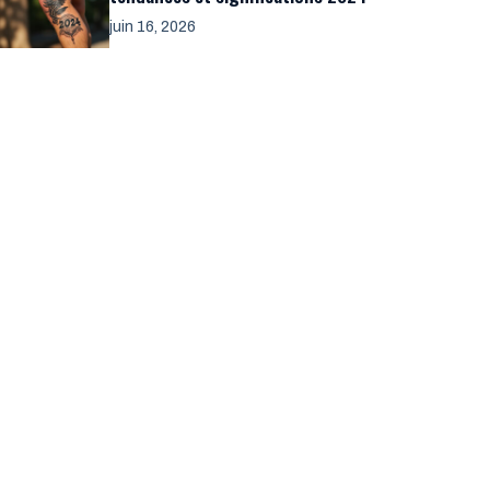
juin 16, 2026