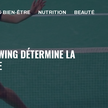
& BIEN-ÊTRE
NUTRITION
BEAUTÉ
WING DÉTERMINE LA
E