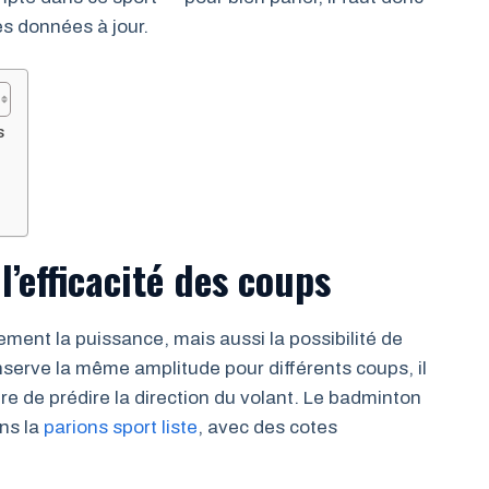
des données à jour.
s
l’efficacité des coups
ment la puissance, mais aussi la possibilité de
nserve la même amplitude pour différents coups, il
re de prédire la direction du volant. Le badminton
ans la
parions sport liste
, avec des cotes