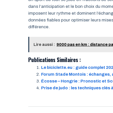
dans l’anticipation et le bon choix du mom
imposent leur rythme et dominent l’échange
données fiables pour optimiser leurs mises.
différence.
Lire aussi :
9000 pas en km : distance pa
Publications Similaires :
Le biciclette.eu : guide complet 2
Forum Stade Montois : échanges, 
Écosse – Hongrie : Pronostic et Sc
Prise de judo : les techniques clés 