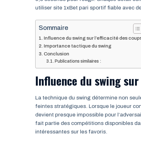
utiliser site 1xBet pari sportif fiable avec 
Sommaire
Influence du swing sur l’efficacité des coup
Importance tactique du swing
Conclusion
Publications similaires :
Influence du swing sur 
La technique du swing détermine non seule
feintes stratégiques. Lorsque le joueur co
devient presque impossible pour l’adversai
fait partie des compétitions disponibles d
intéressantes sur les favoris.