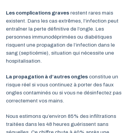
Les complications graves
restent rares mais
existent. Dans les cas extrêmes, l’infection peut
entraîner la perte définitive de l’ongle. Les
personnes immunodéprimées ou diabétiques
risquent une propagation de l’infection dans le
sang (septicémie), situation qui nécessite une
hospitalisation.
La propagation à d’autres ongles
constitue un
risque réel si vous continuez à porter des faux
ongles contaminés ou si vous ne désinfectez pas
correctement vos mains.
Nous estimons qu’environ 85% des infiltrations
traitées dans les 48 heures guérissent sans
séquelles. Ce chiffre chute à 40% après une