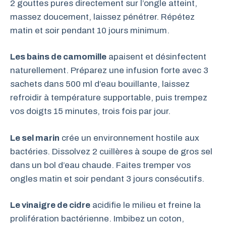
2 gouttes pures directement sur l’ongle atteint,
massez doucement, laissez pénétrer. Répétez
matin et soir pendant 10 jours minimum.
Les bains de camomille
apaisent et désinfectent
naturellement. Préparez une infusion forte avec 3
sachets dans 500 ml d’eau bouillante, laissez
refroidir à température supportable, puis trempez
vos doigts 15 minutes, trois fois par jour.
Le sel marin
crée un environnement hostile aux
bactéries. Dissolvez 2 cuillères à soupe de gros sel
dans un bol d’eau chaude. Faites tremper vos
ongles matin et soir pendant 3 jours consécutifs.
Le vinaigre de cidre
acidifie le milieu et freine la
prolifération bactérienne. Imbibez un coton,