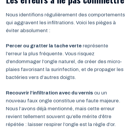
Nous identifions régulièrement des comportements
qui aggravent les infiltrations. Voici les pièges à
éviter absolument :
Percer ou gratter la tache verte
représente
l’erreur la plus fréquente. Vous risquez
d’endommager l’ongle naturel, de créer des micro-
plaies favorisant la surinfection, et de propager les
bactéries vers d’autres doigts.
Recouvrir l’infiltration avec du vernis
ou un
nouveau faux ongle constitue une faute majeure.
Nous l’avons déjà mentionné, mais cette erreur
revient tellement souvent qu’elle mérite d’être
répétée : laisser respirer l’ongle est la règle d’or.