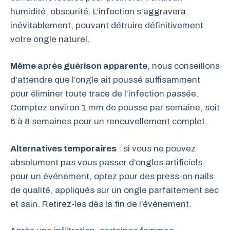
humidité, obscurité. L’infection s’aggravera
inévitablement, pouvant détruire définitivement
votre ongle naturel.
Même après guérison apparente
, nous conseillons
d’attendre que l’ongle ait poussé suffisamment
pour éliminer toute trace de l’infection passée.
Comptez environ 1 mm de pousse par semaine, soit
6 à 8 semaines pour un renouvellement complet.
Alternatives temporaires
: si vous ne pouvez
absolument pas vous passer d’ongles artificiels
pour un événement, optez pour des press-on nails
de qualité, appliqués sur un ongle parfaitement sec
et sain. Retirez-les dès la fin de l’événement.