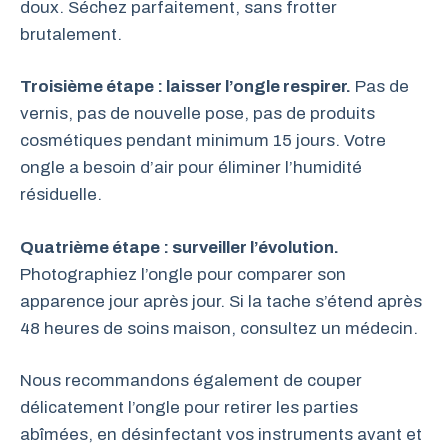
doux. Séchez parfaitement, sans frotter
brutalement.
Troisième étape : laisser l’ongle respirer.
Pas de
vernis, pas de nouvelle pose, pas de produits
cosmétiques pendant minimum 15 jours. Votre
ongle a besoin d’air pour éliminer l’humidité
résiduelle.
Quatrième étape : surveiller l’évolution.
Photographiez l’ongle pour comparer son
apparence jour après jour. Si la tache s’étend après
48 heures de soins maison, consultez un médecin.
Nous recommandons également de couper
délicatement l’ongle pour retirer les parties
abîmées, en désinfectant vos instruments avant et