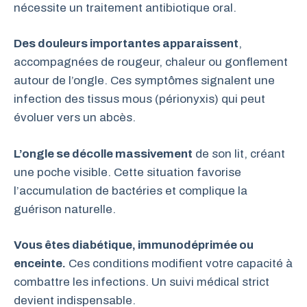
nécessite un traitement antibiotique oral.
Des douleurs importantes apparaissent
,
accompagnées de rougeur, chaleur ou gonflement
autour de l’ongle. Ces symptômes signalent une
infection des tissus mous (périonyxis) qui peut
évoluer vers un abcès.
L’ongle se décolle massivement
de son lit, créant
une poche visible. Cette situation favorise
l’accumulation de bactéries et complique la
guérison naturelle.
Vous êtes diabétique, immunodéprimée ou
enceinte.
Ces conditions modifient votre capacité à
combattre les infections. Un suivi médical strict
devient indispensable.