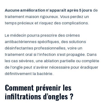
Aucune amélioration n’apparaît après 5 jours
de
traitement maison rigoureux. Vous perdez un
temps précieux et risquez des complications.
Le médecin pourra prescrire des crèmes
antibactériennes spécifiques, des solutions
désinfectantes professionnelles, voire un
traitement oral si l’infection s’est propagée. Dans
les cas sévères, une ablation partielle ou complète
de l’ongle peut s’avérer nécessaire pour éradiquer
définitivement la bactérie.
Comment prévenir les
infiltrations d’ongles ?