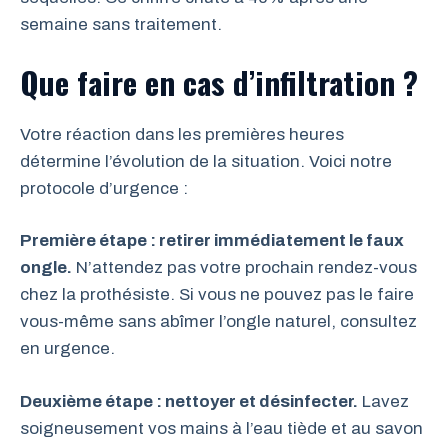
semaine sans traitement.
Que faire en cas d’infiltration ?
Votre réaction dans les premières heures
détermine l’évolution de la situation. Voici notre
protocole d’urgence :
Première étape : retirer immédiatement le faux
ongle.
N’attendez pas votre prochain rendez-vous
chez la prothésiste. Si vous ne pouvez pas le faire
vous-même sans abîmer l’ongle naturel, consultez
en urgence.
Deuxième étape : nettoyer et désinfecter.
Lavez
soigneusement vos mains à l’eau tiède et au savon