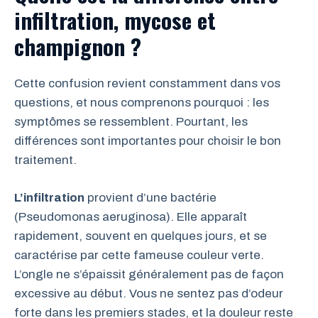
infiltration, mycose et
champignon ?
Cette confusion revient constamment dans vos
questions, et nous comprenons pourquoi : les
symptômes se ressemblent. Pourtant, les
différences sont importantes pour choisir le bon
traitement.
L’infiltration
provient d’une bactérie
(Pseudomonas aeruginosa). Elle apparaît
rapidement, souvent en quelques jours, et se
caractérise par cette fameuse couleur verte.
L’ongle ne s’épaissit généralement pas de façon
excessive au début. Vous ne sentez pas d’odeur
forte dans les premiers stades, et la douleur reste