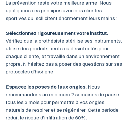
La prévention reste votre meilleure arme. Nous
appliquons ces principes avec nos clientes
sportives qui sollicitent énormément leurs mains :
Sélectionnez rigoureusement votre institut.
Vérifiez que la prothésiste stérilise ses instruments,
utilise des produits neufs ou désinfectés pour
chaque cliente, et travaille dans un environnement
propre. N’hésitez pas à poser des questions sur ses
protocoles d’hygiène.
Espacez les poses de faux ongles.
Nous
recommandons au minimum 2 semaines de pause
tous les 3 mois pour permettre à vos ongles
naturels de respirer et se régénérer. Cette période
réduit le risque d’infiltration de 60%.