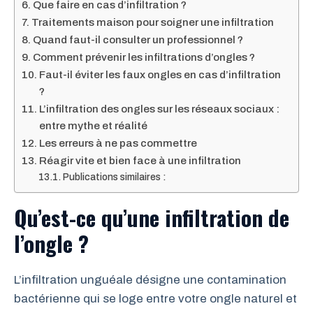
Que faire en cas d’infiltration ?
Traitements maison pour soigner une infiltration
Quand faut-il consulter un professionnel ?
Comment prévenir les infiltrations d’ongles ?
Faut-il éviter les faux ongles en cas d’infiltration
?
L’infiltration des ongles sur les réseaux sociaux :
entre mythe et réalité
Les erreurs à ne pas commettre
Réagir vite et bien face à une infiltration
Publications similaires :
Qu’est-ce qu’une infiltration de
l’ongle ?
L’infiltration unguéale désigne une contamination
bactérienne qui se loge entre votre ongle naturel et