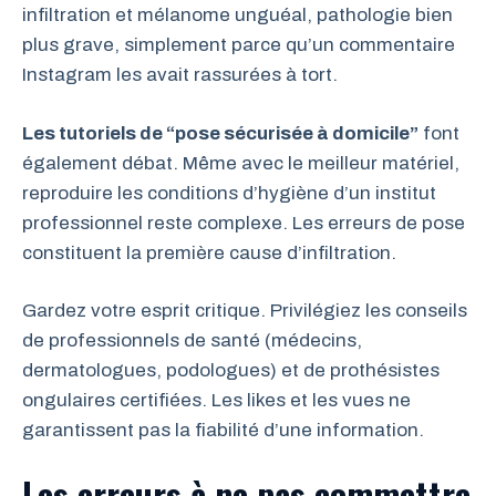
infiltration et mélanome unguéal, pathologie bien
plus grave, simplement parce qu’un commentaire
Instagram les avait rassurées à tort.
Les tutoriels de “pose sécurisée à domicile”
font
également débat. Même avec le meilleur matériel,
reproduire les conditions d’hygiène d’un institut
professionnel reste complexe. Les erreurs de pose
constituent la première cause d’infiltration.
Gardez votre esprit critique. Privilégiez les conseils
de professionnels de santé (médecins,
dermatologues, podologues) et de prothésistes
ongulaires certifiées. Les likes et les vues ne
garantissent pas la fiabilité d’une information.
Les erreurs à ne pas commettre