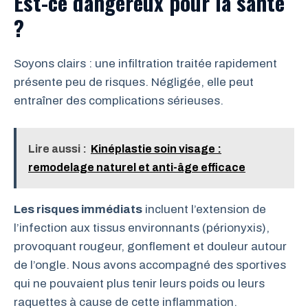
Est-ce dangereux pour la santé
?
Soyons clairs : une infiltration traitée rapidement
présente peu de risques. Négligée, elle peut
entraîner des complications sérieuses.
Lire aussi :
Kinéplastie soin visage :
remodelage naturel et anti-âge efficace
Les risques immédiats
incluent l’extension de
l’infection aux tissus environnants (périonyxis),
provoquant rougeur, gonflement et douleur autour
de l’ongle. Nous avons accompagné des sportives
qui ne pouvaient plus tenir leurs poids ou leurs
raquettes à cause de cette inflammation.