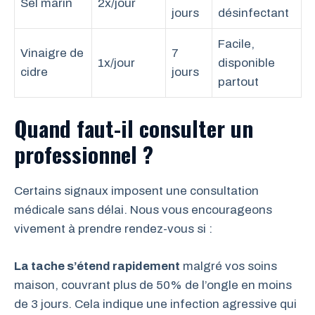
Sel marin
2x/jour
jours
désinfectant
Facile,
Vinaigre de
7
1x/jour
disponible
cidre
jours
partout
Quand faut-il consulter un
professionnel ?
Certains signaux imposent une consultation
médicale sans délai. Nous vous encourageons
vivement à prendre rendez-vous si :
La tache s’étend rapidement
malgré vos soins
maison, couvrant plus de 50% de l’ongle en moins
de 3 jours. Cela indique une infection agressive qui