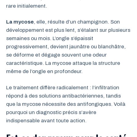
rare initialement.
La mycose
, elle, résulte d’un champignon. Son
développement est plus lent, s’étalant sur plusieurs
semaines ou mois. L’ongle s’épaissit
progressivement, devient jaunâtre ou blanchâtre,
se déforme et dégage souvent une odeur
caractéristique. La mycose attaque la structure
même de l’ongle en profondeur.
Le traitement diffère radicalement : l’infiltration
répond à des solutions antibactériennes, tandis
que la mycose nécessite des antifongiques. Voilà
pourquoi un diagnostic précis s’avère
indispensable avant toute action.