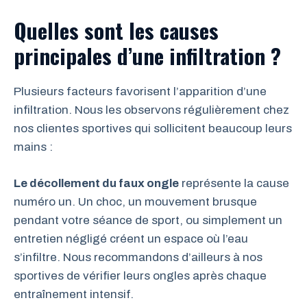
Quelles sont les causes
principales d’une infiltration ?
Plusieurs facteurs favorisent l’apparition d’une
infiltration. Nous les observons régulièrement chez
nos clientes sportives qui sollicitent beaucoup leurs
mains :
Le décollement du faux ongle
représente la cause
numéro un. Un choc, un mouvement brusque
pendant votre séance de sport, ou simplement un
entretien négligé créent un espace où l’eau
s’infiltre. Nous recommandons d’ailleurs à nos
sportives de vérifier leurs ongles après chaque
entraînement intensif.