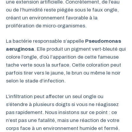
une extension artificielle. Concrètement, de l’eau
ou de l’humidité reste piégée sous le faux ongle,
créant un environnement favorable à la
prolifération de micro-organismes.
La bactérie responsable s’appelle
Pseudomonas
aeruginosa
. Elle produit un pigment vert-bleuté qui
colore l’ongle, d’où l’apparition de cette fameuse
tache verte sous la surface. Cette coloration peut
parfois tirer vers le jaune, le brun ou même le noir
selon le stade d’infection.
L’infiltration peut affecter un seul ongle ou
s’étendre à plusieurs doigts si vous ne réagissez
pas rapidement. Nous insistons sur ce point : ce
n’est pas une fatalité, mais une réaction de votre
corps face à un environnement humide et fermé.