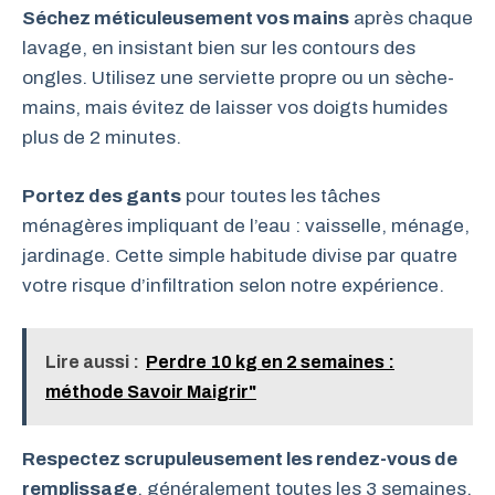
Séchez méticuleusement vos mains
après chaque
lavage, en insistant bien sur les contours des
ongles. Utilisez une serviette propre ou un sèche-
mains, mais évitez de laisser vos doigts humides
plus de 2 minutes.
Portez des gants
pour toutes les tâches
ménagères impliquant de l’eau : vaisselle, ménage,
jardinage. Cette simple habitude divise par quatre
votre risque d’infiltration selon notre expérience.
Lire aussi :
Perdre 10 kg en 2 semaines :
méthode Savoir Maigrir"
Respectez scrupuleusement les rendez-vous de
remplissage
, généralement toutes les 3 semaines.