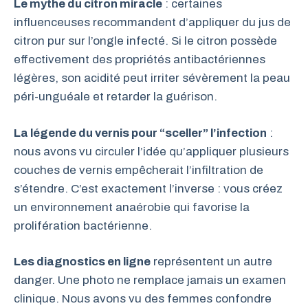
Le mythe du citron miracle
: certaines
influenceuses recommandent d’appliquer du jus de
citron pur sur l’ongle infecté. Si le citron possède
effectivement des propriétés antibactériennes
légères, son acidité peut irriter sévèrement la peau
péri-unguéale et retarder la guérison.
La légende du vernis pour “sceller” l’infection
:
nous avons vu circuler l’idée qu’appliquer plusieurs
couches de vernis empêcherait l’infiltration de
s’étendre. C’est exactement l’inverse : vous créez
un environnement anaérobie qui favorise la
prolifération bactérienne.
Les diagnostics en ligne
représentent un autre
danger. Une photo ne remplace jamais un examen
clinique. Nous avons vu des femmes confondre