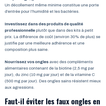
Un décollement même minime constitue une porte
d’entrée pour l’humidité et les bactéries.
Investissez dans des produits de qualité
professionnelle
plutôt que dans des kits à petit
prix. La différence de coût (environ 30% de plus) se
justifie par une meilleure adhérence et une
composition plus saine.
Nourrissez vos ongles
avec des compléments
alimentaires contenant de la biotine (2,5 mg par
jour), du zinc (10 mg par jour) et de la vitamine C
(500 mg par jour). Des ongles sains résistent mieux
aux agressions.
Faut-il éviter les faux ongles en