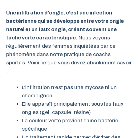
Une infiltration d’ongle, c’est une infection
bactérienne qui se développe entre votre ongle
naturel et un faux ongle, créant souvent une
tache verte caractéristique.
Nous voyons
régulièrement des femmes inquiétées par ce
phénomène dans notre pratique de coachs
sportifs. Voici ce que vous devez absolument savoir
:
L’infiltration n’est pas une mycose ni un
champignon
Elle apparaît principalement sous les faux
ongles (gel, capsule, résine)
La couleur verte provient d’une bactérie
spécifique
Un traitement rapide permet d’éviter des