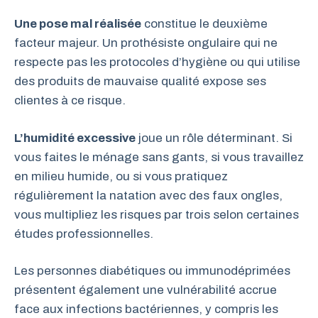
Une pose mal réalisée
constitue le deuxième
facteur majeur. Un prothésiste ongulaire qui ne
respecte pas les protocoles d’hygiène ou qui utilise
des produits de mauvaise qualité expose ses
clientes à ce risque.
L’humidité excessive
joue un rôle déterminant. Si
vous faites le ménage sans gants, si vous travaillez
en milieu humide, ou si vous pratiquez
régulièrement la natation avec des faux ongles,
vous multipliez les risques par trois selon certaines
études professionnelles.
Les personnes diabétiques ou immunodéprimées
présentent également une vulnérabilité accrue
face aux infections bactériennes, y compris les