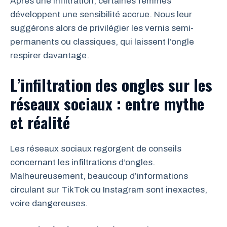
Après une infiltration, certaines femmes
développent une sensibilité accrue. Nous leur
suggérons alors de privilégier les vernis semi-
permanents ou classiques, qui laissent l’ongle
respirer davantage.
L’infiltration des ongles sur les
réseaux sociaux : entre mythe
et réalité
Les réseaux sociaux regorgent de conseils
concernant les infiltrations d’ongles.
Malheureusement, beaucoup d’informations
circulant sur TikTok ou Instagram sont inexactes,
voire dangereuses.