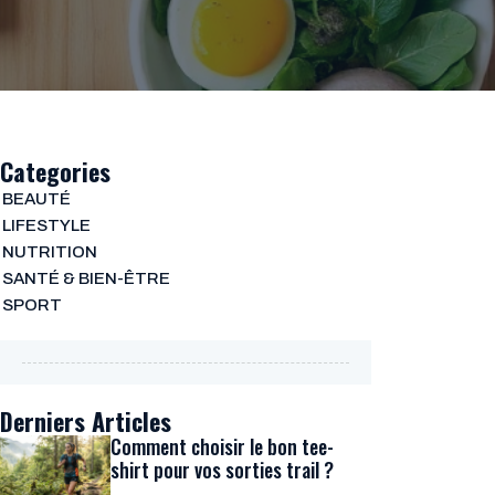
Categories
BEAUTÉ
LIFESTYLE
NUTRITION
SANTÉ & BIEN-ÊTRE
SPORT
Derniers Articles
Comment choisir le bon tee-
shirt pour vos sorties trail ?