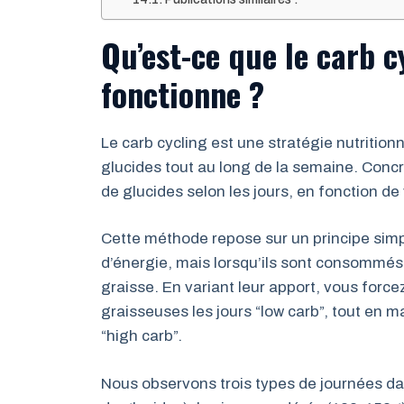
Qu’est-ce que le carb 
fonctionne ?
Le carb cycling est une stratégie nutrition
glucides tout au long de la semaine. Con
de glucides selon les jours, en fonction de 
Cette méthode repose sur un principe simpl
d’énergie, mais lorsqu’ils sont consommés
graisse. En variant leur apport, vous forc
graisseuses les jours “low carb”, tout en 
“high carb”.
Nous observons trois types de journées dan