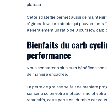
plateau.
Cette stratégie permet aussi de maintenir
régimes low carb stricts qui peuvent ent
généralement un ratio de 3 jours low carb 
Bienfaits du carb cycli
performance
Nous constatons plusieurs bénéfices conc
de manière encadrée.
La perte de graisse se fait de manière pr
semaine selon votre métabolisme et votre 
restrictifs, cette perte est durable car vo