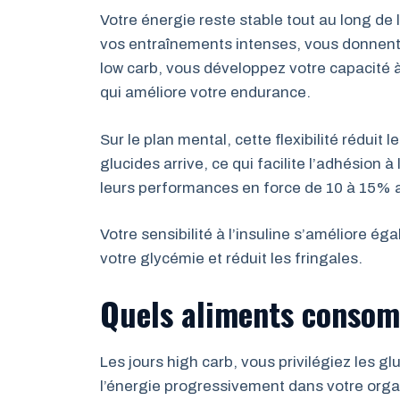
Votre énergie reste stable tout au long de
vos entraînements intenses, vous donnent 
low carb, vous développez votre capacité à
qui améliore votre endurance.
Sur le plan mental, cette flexibilité réduit 
glucides arrive, ce qui facilite l’adhésion
leurs performances en force de 10 à 15% a
Votre sensibilité à l’insuline s’améliore é
votre glycémie et réduit les fringales.
Quels aliments consom
Les jours high carb, vous privilégiez les gl
l’énergie progressivement dans votre org