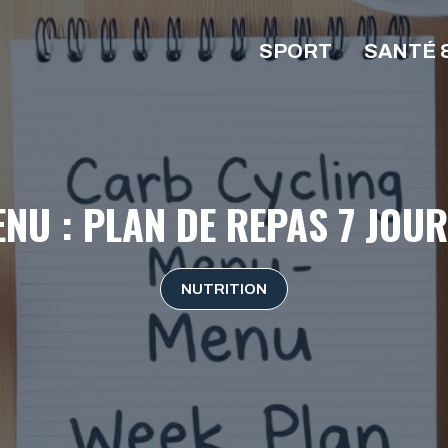
SPORT
SANTÉ 
NU : PLAN DE REPAS 7 JOUR
NUTRITION